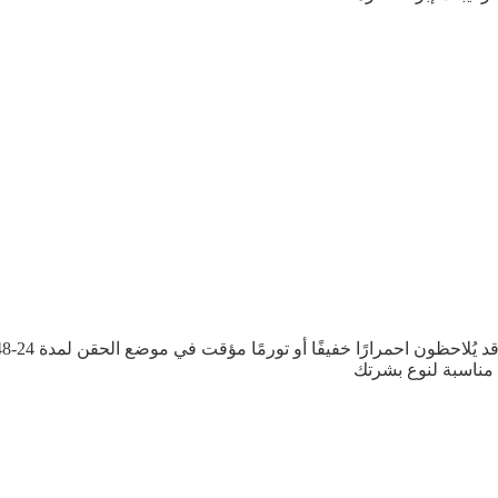
مناسبة لنوع بشرتك