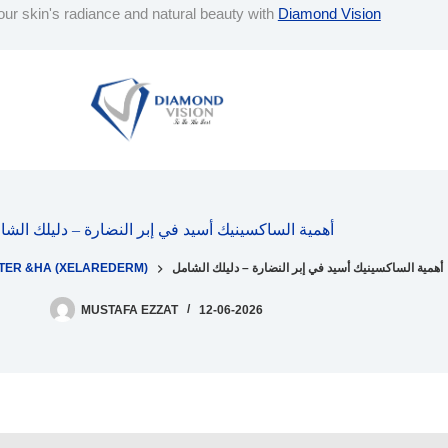
ur skin's radiance and natural beauty with
Diamond Vision
أهمية الساكسينيك أسيد في إبر النضارة – دليلك الشا
أهمية الساكسينيك أسيد في إبر النضارة – دليلك الشامل
TER &HA (XELAREDERM)
MUSTAFA EZZAT
12-06-2026