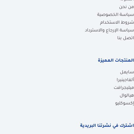
من نحن
سياسة الخصوصية
شروط الاستخدام
سياسة الإرجاع والاسترداد
اتصل بنا
المنتجات المميزة
سايمل
ألفاجينيرا
ميليجرافت
هيالوال
إكسوكليو
اشترك في نشرتنا البريدية