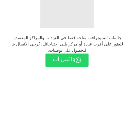
جلسات المليجرافت متاحة فقط في العيادات والمراكز المعتمدة.
للعثور على أقرب عيادة أو مركز يلبي احتياجاتك، يُرجى الاتصال بنا
للحصول على توصيات.
واتس آب