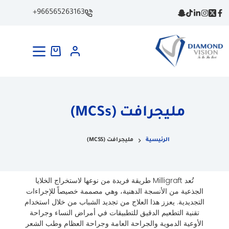
+966565263163
مليجرافت (MCSs)
الرئيسية
مليجرافت (MCSS)
تُعد Milligraft طريقة فريدة من نوعها لاستخراج الخلايا
الجذعية من الأنسجة الدهنية، وهي مصممة خصيصاً للإجراءات
التجديدية. يعزز هذا العلاج من تجديد الشباب من خلال استخدام
تقنية التطعيم الدقيق للتطبيقات في أمراض النساء وجراحة
الأوعية الدموية والجراحة العامة وجراحة العظام وطب الشعر