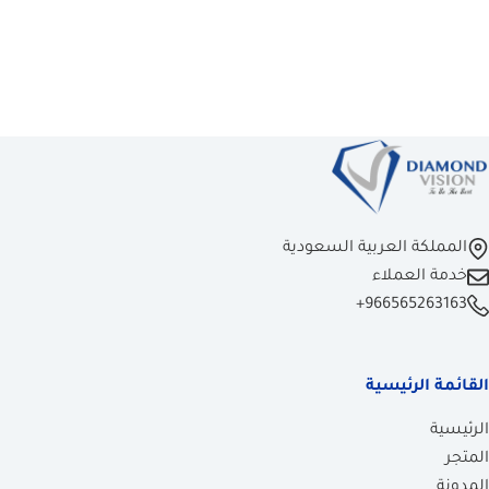
المملكة العربية السعودية
خدمة العملاء
+966565263163
القائمة الرئيسية
الرئيسية
المتجر
المدونة