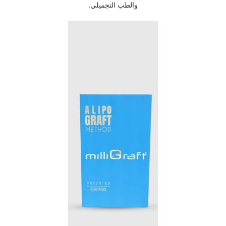
والطب التجميلي.